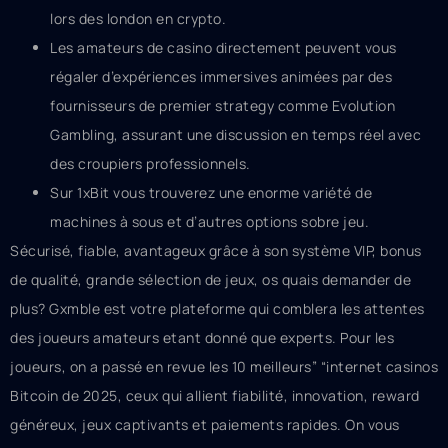
lors des london en crypto.
Les amateurs de casino directement peuvent vous
régaler d’expériences immersives animées par des
fournisseurs de premier strategy comme Evolution
Gambling, assurant une discussion en temps réel avec
des croupiers professionnels.
Sur 1xBit vous trouverez une enorme variété de
machines à sous et d’autres options sobre jeu.
Sécurisé, fiable, avantageux grâce à son système VIP, bonus
de qualité, grande sélection de jeux, os quais demander de
plus? Gxmble est votre plateforme qui comblera les attentes
des joueurs amateurs etant donné que experts. Pour les
joueurs, on a passé en revue les 10 meilleurs” “internet casinos
Bitcoin de 2025, ceux qui allient fiabilité, innovation, reward
généreux, jeux captivants et paiements rapides. On vous