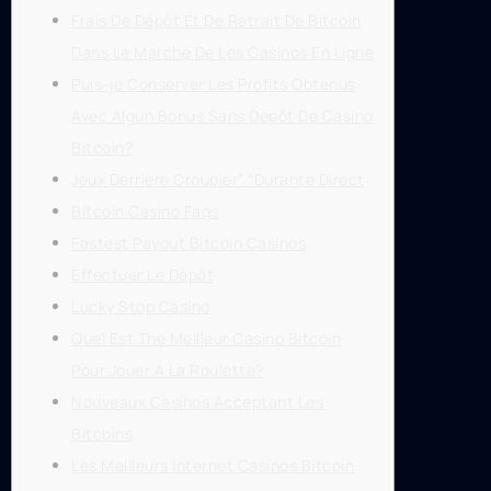
Frais De Dépôt Et De Retrait De Bitcoin
Dans Le Marché De Les Casinos En Ligne
Puis-je Conserver Les Profits Obtenus
Avec Algun Bonus Sans Dépôt De Casino
Bitcoin?
Jeux Derrière Croupier” “Durante Direct
Bitcoin Casino Faqs
Fastest Payout Bitcoin Casinos
Effectuer Le Dépôt
Lucky Stop Casino
Quel Est The Meilleur Casino Bitcoin
Pour Jouer À La Roulette?
Nouveaux Casinos Acceptant Les
Bitcoins
Les Meilleurs Internet Casinos Bitcoin