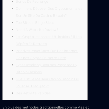
Bonus De Recharge
Comment Déposer Des Cryptomonnaies
Sur Un Site De Casino Bitcoin?
Top Bitcoin Bingo Sites
Need A Web-site Review?
Les Crypto-monnaies Utilisables Fill Les
Dépôts Et Retraits
Inscrivez-vous Dans L’un Des Internet
Casinos Crypto De Notre Liste
Types Involving Bonuses Proposed By
Bitcoin Casinos
Quel Est Le Meilleur Casino Bitcoin Fill
Jouer Au Blackjack?
Des Retraits Rapides
En plus des méthodes traditionnelles comme Visa et