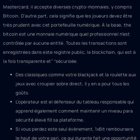
Mastercard, il accepte diverses crypto-monnaies, y compris
Bitcoin. D’autre part, cela signifie que les joueurs devez être
très prudent avec cet portefeuille numérique. À la base, the
bitcoin est une monnaie numérique quel professionnel n’est
contrôlée par aucune entité. Toutes les transactions sont
enregistrées dans este registre public, la blockchain, qui est à
la fois transparente et” “sécurisée.
Des classiques comme votre blackjack et la roulette aux
jeux avec croupier sobre direct, il y en a pour tous les
goûts.
L’opérateur est el défenseur du tableau responsable qui
apprend également comment maintenir un niveau para
sécurité élevé fill sa plateforme.
Si vous perdez este seul événement, 1xBit remboursera
le haut de votre pari, ce qui durante fait une opportunité