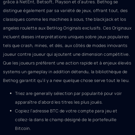
grâce à NetEnt, Betsoft, Playson et d’autres. Bethog se
distingue également par sa variété de jeux, offrant tout, des
classiques comme les machines à sous, the blackjack et los
angeles roulette aux BetHog Originals exclusifs. Ces Originaux
incluent dieses interprétations uniques sobre jeux populaires
tels que crash, mines, et dés, aux côtés de modes innovants
joueur contre joueur qui ajoutent une dimension compétitive.
Que les joueurs préfèrent une action rapide et à enjeux élevés
systems un gameplay in addition détendu, la bibliothèque de
Bethog garantit qu’il y a new quelque chose serve tout le lieu.
Triez are generally sélection par popularité pour voir
apparaître d’abord les titres les plus joués.
Copiez l’adresse BTC de votre compte para jeu et
collez-la dans le champ désigné de le portefeuille
Bitcoin.