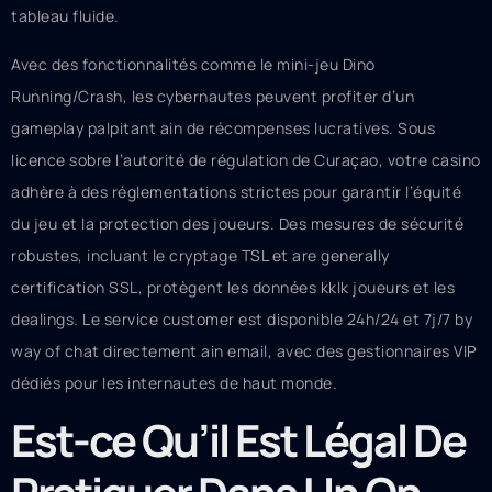
tableau fluide.
Avec des fonctionnalités comme le mini-jeu Dino
Running/Crash, les cybernautes peuvent profiter d’un
gameplay palpitant ain de récompenses lucratives. Sous
licence sobre l’autorité de régulation de Curaçao, votre casino
adhère à des réglementations strictes pour garantir l’équité
du jeu et la protection des joueurs. Des mesures de sécurité
robustes, incluant le cryptage TSL et are generally
certification SSL, protègent les données kklk joueurs et les
dealings. Le service customer est disponible 24h/24 et 7j/7 by
way of chat directement ain email, avec des gestionnaires VIP
dédiés pour les internautes de haut monde.
Est-ce Qu’il Est Légal De