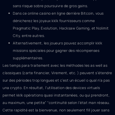
sans risque sobre poursuivre de gros gains.
Dans ce online casino en ligne derrière Bitcoin, vous
dénicherez les joyaux kklk fournisseurs comme
Pragmatic Play, Evolution, Hacksaw Gaming, et Nolimit
City, entre autres.
Alternativement, les joueurs pouvez accomplir kklk
missions spéciales pour gagner des récompenses
supplémentaires.
Les temps para traitement avec les méthodes les as well as
classiques (carte financier, Virement, etc. ) peuvent s’étendre
sur des périodes trop longues et c’est un écueil o qual n’a pas
una crypto. En résultat, l’utilisation des devices virtuels
permet kklk opérations quasi instantanées, ou qui prendront,
au maximum, une petite” “continuité selon l’état man réseau.
Cette rapidité est la bienvenue, non seulement fill jouer sans