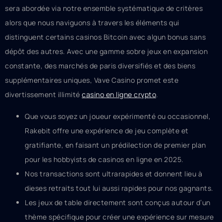
sera abordée via notre ensemble systématique de critères
alors que nous naviguons à travers les éléments qui
distinguent certains casinos Bitcoin avec algun bonus sans
dépôt des autres. Avec une gamme sobre jeux en expansion
constante, des marchés de paris diversifiés et des biens
supplémentaires uniques, Vave Casino promet este
divertissement illimité
casino en ligne crypto
.
Que vous soyez un joueur expérimenté ou occasionnel,
Rakebit offre une expérience de jeu complète et
gratifiante, en faisant un prédilection de premier plan
pour les hobbyists de casinos en ligne en 2025.
Nos transactions sont ultrarapides et donnent lieu à
dieses retraits tout lui aussi rapides pour nos gagnants.
Les jeux de table directement sont conçus autour d’un
thème spécifique pour créer une expérience sur mesure