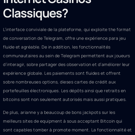
Classiques?
L’interface conviviale de la plateforme, qui exploite the format
de conversation de Telegram, offre une expérience para jeu
fluide et agréable. De in addition, les fonctionnalités
communautaires au sein de Telegram permettent aux joueurs
d’interagir, sobre partager des observation et d’améliorer leur
expérience globale. Les paiements sont fluides et offrent
sobre nombreuses options, dieses cartes de crédit aux
portefeuilles électroniques. Les dépôts ainsi que retraits en
bitcoins sont non seulement autorisés mais aussi pratiques.
De plus, arianne y a beaucoup de bons jackpots sur les
meilleurs sites de equipment à sous acceptant Bitcoin qui
sont capables tomber à promote moment. La fonctionnalité et