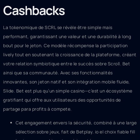
Cashbacks
La tokenomique de SCRL se révèle être simple mais
performant, garantissant une valeur et une durabilité à long
bout pour le jeton. Ce modèle récompense la participation
lively tout en soutenant la croissance de la plateforme, créant
votre relation symbiotique entre le succès sobre Scroll. Bet
ainsi que sa communauté. Avec ses fonctionnalités
innovantes, son jeton natif et son intégration mobile fluide,
Slide. Bet est plus qu’un simple casino—c’est un écosystème
gratifiant qui offre aux utilisateurs des opportunités de
partage para profits à compete.
Cet engagement envers la sécurité, combiné à une large
sélection sobre jeux, fait de Betplay. io el choix fiable fill