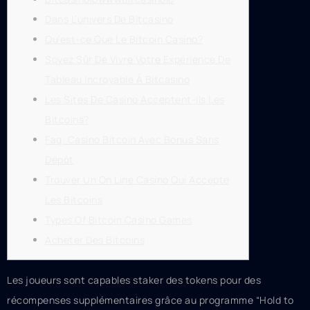
Dans L’univers De Bitcasino
Qu’est-ce Que Le Bitcoin Casino?
Soyez Sûr De Vivre Votre Expérience De
Tableau Incroyable À Bitcasino
Les Sites De Casino Acceptent-ils Les
Bitcoins?
Faq: Casino Bitcoin Avec Bonus Sans
Dépôt
Trouver Un On Line Casino Qui Accepte
Les Bitcoins
Types Of Bitcoin Casino Games
Acheter Des Bitcoins
Les joueurs sont capables staker des tokens pour des
récompenses supplémentaires grâce au programme “Hold to