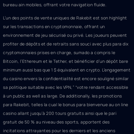
bureau ain mobiles, offrant votre navigation fluide.
L’un des points de vente uniques de Rakebit est son highlight
sur les transactions en cryptomonnaie, offrant un
environnement de jeu sécurisé ou privé. Les joueurs peuvent
profiter de dépôts et de retraits sans souci avec plus para dix
cryptomonnaies prises en charge, sumado a compris le
Bitcoin, l’Ethereum et le Tether, et bénéficier d’un dépôt bare
minimum aussi bas que 1 $ équivalent en crypto. L’engagement
du casino envers la confidentialité est encore souligné similar
sa politique suitable avec les VPN,” “votre rendant accessible
à un public as well as large. De additionally, les promotions
para Rakebit, telles la cual le bonus para bienvenue au on line
casino allant jusqu’à 200 tours gratuits ainsi que le pari
gratuit de 50 % au niveau des sports, apportent des
incitations attrayantes pour les derniers et les anciens