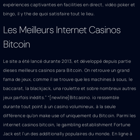
expériences captivantes en facilities en direct, vidéo poker et
bingo, il y the de quoi satisfaire tout le lieu.
Les Meilleurs Internet Casinos
Bitcoin
Le site a été lancé durante 2013, et développé depuis partie
dieses meilleurs casinos para Bitcoin. On retrouve un grand
fama de jeux, comme il se trouve que les machines à sous, le
baccarat, la blackjack, una roulette et sobre nombreux autres
jeux parfois inédits.” “[newline]Bitcasino. io ressemble
durante tout point à un casino volumineux, à la seule
différence qu’on make use of uniquement du Bitcoin. Parmi les
internet casinos bitcoin, le gambling establishment Fortune
Jack est l’un des additionally populaires du monde. En ligne à