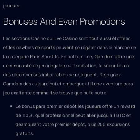
joueurs.
Bonuses And Even Promotions
Les sections Casino ou Live Casino sont tout aussi étoffées,
et les newbies de sports peuvent se régaler dans le marché de
la catégorie Paris Sportifs. En bottom line, Gamdom offre une
communauté de jeu inégalée où l’excitation, la sécurité ain
des récompenses imbattables se rejoignent. Rejoignez
Gamdom dès aujourd’hui et embarquez fill une aventure para
jeu exaltante comme il se trouve que nulle autre.
Le bonus para premier dépôt les joueurs offre un reward
de 110%, quel professionnel peut aller jusqu’à 1 BTC en
déambulant votre premier dépôt, plus 250 excursions
gratuits.