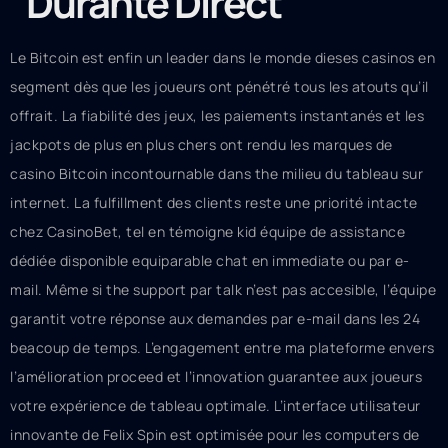
“Durante Direct
Le Bitcoin est enfin un leader dans le monde dieses casinos en
segment dès que les joueurs ont pénétré tous les atouts qu’il
offrait. La fiabilité des jeux, les paiements instantanés et les
jackpots de plus en plus chers ont rendu les marques de
casino Bitcoin incontournable dans the milieu du tableau sur
internet. La fulfillment des clients reste une priorité intacte
chez CasinoBet, tel en témoigne kid équipe de assistance
dédiée disponible equiparable chat en immediate ou par e-
mail. Même si the support par talk n’est pas accesible, l’équipe
garantit votre réponse aux demandes par e-mail dans les 24
beacoup de temps. L’engagement entre ma plateforme envers
l’amélioration proceed et l’innovation guarantee aux joueurs
votre expérience de tableau optimale. L’interface utilisateur
innovante de Felix Spin est optimisée pour les computers de