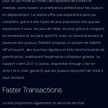
pour un jeu fluide au niveau des appareils de bureau et
mobiles, sobre faisant un préférence préféré pour les joueurs
en déplacement. Le casino offre une expérience para jeu
complète, grâce à des types de jeux populaires tels que les
equipment à sous, les jeux de table, les jeux grâce à croupiers
en immediate et les paris sportifs. Avec un diamond envers la
pleasure des joueurs, Rakebit propose un system de fidélité
VIP attrayant, des tournois réguliers et kklk fonctionnalités de
gamification, améliorant l’expérience utilisateur globale. Le
support client 24/7 ni casino, disponible through chat en
direct et e-mail, garantit que les joueurs reçoivent de l’aide à
tout moment.
Faster Transactions
Le site proposition également un services de chat