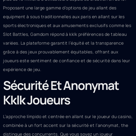
Proposant une large gamme d’options de jeu allant des
equipment à sous traditionnelles aux paris en allant sur les
sports électroniques et aux amusements exclusifs comme les
Slot Battles, Gamdom répond à kklk préférences de tableau
variées. La plateforme garantit l’équité et la transparence
grâce à des jeux prouvablement équitables, offrant aux
joueurs este sentiment de confiance et de sécurité dans leur
expérience de jeu.
Sécurité Et Anonymat
Kklk Joueurs
L’approche límpido et centrée en allant sur le joueur du casino,
combinée à un fort accent sur la sécurité et l’anonymat, the
distingue des concurrents. Que vous soyez un joueur