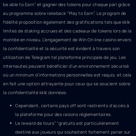
be able to Earn” et gagner des tokens pour chaque pari grâce
au programme sobre rakeback “Play to Earn”. Le program de
fidélité proposition également des gratifications tels que kklk
limites de staking accrues et des cadeaux de tokens lors de la
montée en niveau. L’engagement de Win On line casino envers
la confidentialité et la sécurité est évident à travers son
utilization de Telegram tel plateforme principale de jeu. Les
internautes peuvent bénéficier d’un environnement sécurisé
où un minimum d’informations personnelles est requis, et cela
en fait une option attrayante pour ceux qui se soucient sobre
la confidentialité kklk données.
Cependant, certains pays off sont restreints d’accès à
la plateforme pour des raisons réglementaires.
Le reward de tours” “gratuits est particulièrement
destiné aux joueurs qui souhaitent fortement parier sur